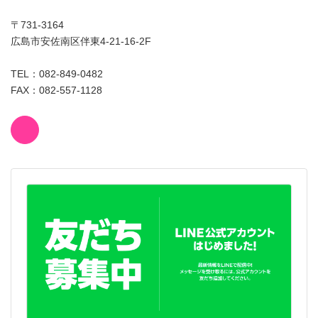
〒731-3164
広島市安佐南区伴東4-21-16-2F
TEL：082-849-0482
FAX：082-557-1128