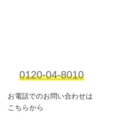
0120-04-8010
お電話でのお問い合わせは
こちらから