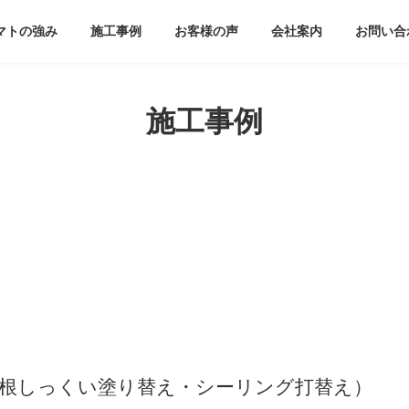
マトの強み
施工事例
お客様の声
会社案内
お問い合
施工事例
屋根しっくい塗り替え・シーリング打替え）