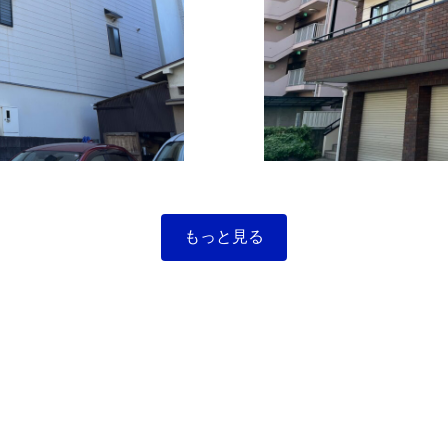
もっと見る