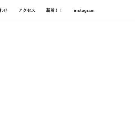
わせ
アクセス
新着！！
instagram